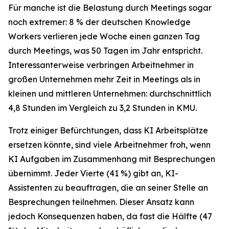
Für manche ist die Belastung durch Meetings sogar
noch extremer: 8 % der deutschen Knowledge
Workers verlieren jede Woche einen ganzen Tag
durch Meetings, was 50 Tagen im Jahr entspricht.
Interessanterweise verbringen Arbeitnehmer in
großen Unternehmen mehr Zeit in Meetings als in
kleinen und mittleren Unternehmen: durchschnittlich
4,8 Stunden im Vergleich zu 3,2 Stunden in KMU.
Trotz einiger Befürchtungen, dass KI Arbeitsplätze
ersetzen könnte, sind viele Arbeitnehmer froh, wenn
KI Aufgaben im Zusammenhang mit Besprechungen
übernimmt. Jeder Vierte (41 %) gibt an, KI-
Assistenten zu beauftragen, die an seiner Stelle an
Besprechungen teilnehmen. Dieser Ansatz kann
jedoch Konsequenzen haben, da fast die Hälfte (47