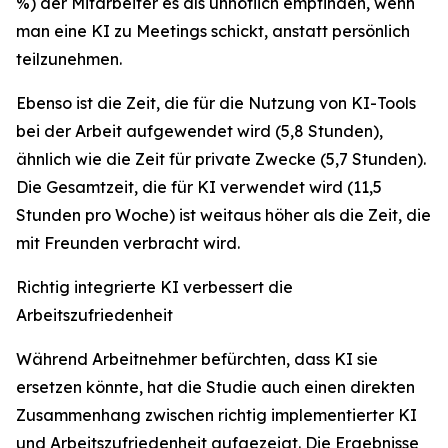
%) der Mitarbeiter es als unhöflich empfinden, wenn
man eine KI zu Meetings schickt, anstatt persönlich
teilzunehmen.
Ebenso ist die Zeit, die für die Nutzung von KI-Tools
bei der Arbeit aufgewendet wird (5,8 Stunden),
ähnlich wie die Zeit für private Zwecke (5,7 Stunden).
Die Gesamtzeit, die für KI verwendet wird (11,5
Stunden pro Woche) ist weitaus höher als die Zeit, die
mit Freunden verbracht wird.
Richtig integrierte KI verbessert die
Arbeitszufriedenheit
Während Arbeitnehmer befürchten, dass KI sie
ersetzen könnte, hat die Studie auch einen direkten
Zusammenhang zwischen richtig implementierter KI
und Arbeitszufriedenheit aufgezeigt. Die Ergebnisse