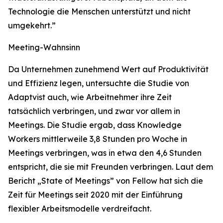
Technologie die Menschen unterstützt und nicht
umgekehrt.”
Meeting-Wahnsinn
Da Unternehmen zunehmend Wert auf Produktivität
und Effizienz legen, untersuchte die Studie von
Adaptvist auch, wie Arbeitnehmer ihre Zeit
tatsächlich verbringen, und zwar vor allem in
Meetings. Die Studie ergab, dass Knowledge
Workers mittlerweile 3,8 Stunden pro Woche in
Meetings verbringen, was in etwa den 4,6 Stunden
entspricht, die sie mit Freunden verbringen. Laut dem
Bericht „State of Meetings” von Fellow hat sich die
Zeit für Meetings seit 2020 mit der Einführung
flexibler Arbeitsmodelle verdreifacht.