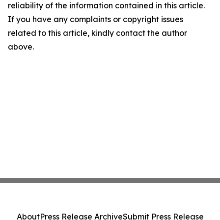
reliability of the information contained in this article.
If you have any complaints or copyright issues
related to this article, kindly contact the author
above.
About
Press Release Archive
Submit Press Release