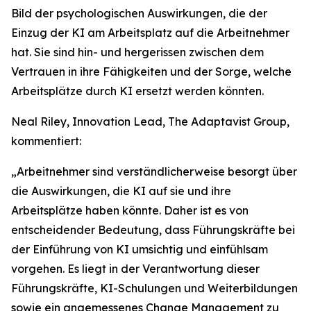
Bild der psychologischen Auswirkungen, die der
Einzug der KI am Arbeitsplatz auf die Arbeitnehmer
hat. Sie sind hin- und hergerissen zwischen dem
Vertrauen in ihre Fähigkeiten und der Sorge, welche
Arbeitsplätze durch KI ersetzt werden könnten.
Neal Riley, Innovation Lead, The Adaptavist Group,
kommentiert:
„Arbeitnehmer sind verständlicherweise besorgt über
die Auswirkungen, die KI auf sie und ihre
Arbeitsplätze haben könnte. Daher ist es von
entscheidender Bedeutung, dass Führungskräfte bei
der Einführung von KI umsichtig und einfühlsam
vorgehen. Es liegt in der Verantwortung dieser
Führungskräfte, KI-Schulungen und Weiterbildungen
sowie ein angemessenes Change Management zu