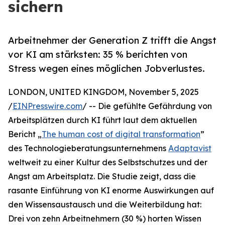
sichern
Arbeitnehmer der Generation Z trifft die Angst
vor KI am stärksten: 35 % berichten von
Stress wegen eines möglichen Jobverlustes.
LONDON, UNITED KINGDOM, November 5, 2025
/
EINPresswire.com
/ -- Die gefühlte Gefährdung von
Arbeitsplätzen durch KI führt laut dem aktuellen
Bericht „
The human cost of digital transformation
”
des Technologieberatungsunternehmens
Adaptavist
weltweit zu einer Kultur des Selbstschutzes und der
Angst am Arbeitsplatz. Die Studie zeigt, dass die
rasante Einführung von KI enorme Auswirkungen auf
den Wissensaustausch und die Weiterbildung hat:
Drei von zehn Arbeitnehmern (30 %) horten Wissen