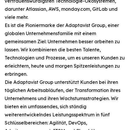
vertrauenswürdigsten Technologie-Ökosystemen,
darunter Atlassian, AWS, monday.com, GitLab und
viele mehr.
Es ist die Pioniermarke der Adaptavist Group, einer
globalen Unternehmensfamilie mit einem
gemeinsamen Ziel: Unternehmen besser arbeiten zu
lassen. Wir kombinieren die besten Talente,
Technologien und Prozesse, um es unseren Kunden zu
erleichtern, heute und morgen Spitzenleistungen zu
erbringen.
Die Adaptavist Group unterstützt Kunden bei ihren
täglichen Arbeitsabläufen, der Transformation ihres
Unternehmens und ihren Wachstumsstrategien. Wir
bieten ein umfassendes, sich ständig
weiterentwickelndes Leistungsspektrum in fünf
Schlüsselbereichen: Agilität, DevOps,