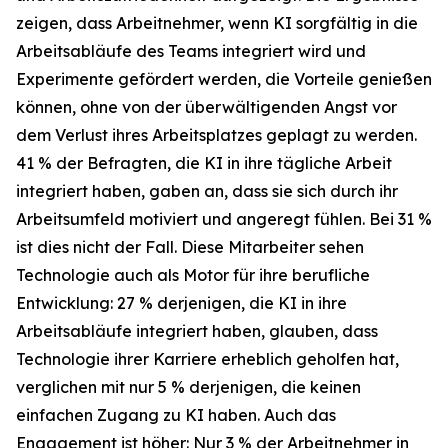
zeigen, dass Arbeitnehmer, wenn KI sorgfältig in die
Arbeitsabläufe des Teams integriert wird und
Experimente gefördert werden, die Vorteile genießen
können, ohne von der überwältigenden Angst vor
dem Verlust ihres Arbeitsplatzes geplagt zu werden.
41 % der Befragten, die KI in ihre tägliche Arbeit
integriert haben, gaben an, dass sie sich durch ihr
Arbeitsumfeld motiviert und angeregt fühlen. Bei 31 %
ist dies nicht der Fall. Diese Mitarbeiter sehen
Technologie auch als Motor für ihre berufliche
Entwicklung: 27 % derjenigen, die KI in ihre
Arbeitsabläufe integriert haben, glauben, dass
Technologie ihrer Karriere erheblich geholfen hat,
verglichen mit nur 5 % derjenigen, die keinen
einfachen Zugang zu KI haben. Auch das
Engagement ist höher: Nur 3 % der Arbeitnehmer in