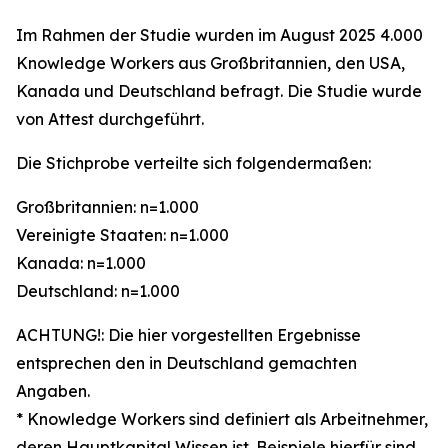
Im Rahmen der Studie wurden im August 2025 4.000
Knowledge Workers aus Großbritannien, den USA,
Kanada und Deutschland befragt. Die Studie wurde
von Attest durchgeführt.
Die Stichprobe verteilte sich folgendermaßen:
Großbritannien: n=1.000
Vereinigte Staaten: n=1.000
Kanada: n=1.000
Deutschland: n=1.000
ACHTUNG!: Die hier vorgestellten Ergebnisse
entsprechen den in Deutschland gemachten
Angaben.
* Knowledge Workers sind definiert als Arbeitnehmer,
deren Hauptkapital Wissen ist. Beispiele hierfür sind