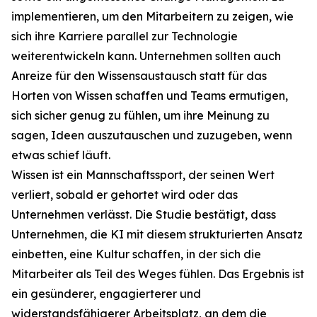
implementieren, um den Mitarbeitern zu zeigen, wie
sich ihre Karriere parallel zur Technologie
weiterentwickeln kann. Unternehmen sollten auch
Anreize für den Wissensaustausch statt für das
Horten von Wissen schaffen und Teams ermutigen,
sich sicher genug zu fühlen, um ihre Meinung zu
sagen, Ideen auszutauschen und zuzugeben, wenn
etwas schief läuft.
Wissen ist ein Mannschaftssport, der seinen Wert
verliert, sobald er gehortet wird oder das
Unternehmen verlässt. Die Studie bestätigt, dass
Unternehmen, die KI mit diesem strukturierten Ansatz
einbetten, eine Kultur schaffen, in der sich die
Mitarbeiter als Teil des Weges fühlen. Das Ergebnis ist
ein gesünderer, engagierterer und
widerstandsfähigerer Arbeitsplatz, an dem die