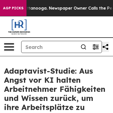
 Chattanooga. Newspaper Owner Calls the People Abru
AGP PICKS
Adaptavist-Studie: Aus
Angst vor KI halten
Arbeitnehmer Fähigkeiten
und Wissen zurück, um
ihre Arbeitsplätze zu