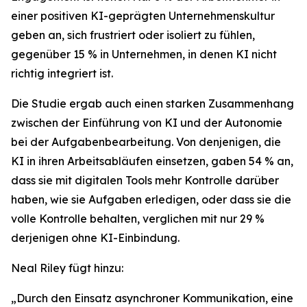
einer positiven KI-geprägten Unternehmenskultur
geben an, sich frustriert oder isoliert zu fühlen,
gegenüber 15 % in Unternehmen, in denen KI nicht
richtig integriert ist.
Die Studie ergab auch einen starken Zusammenhang
zwischen der Einführung von KI und der Autonomie
bei der Aufgabenbearbeitung. Von denjenigen, die
KI in ihren Arbeitsabläufen einsetzen, gaben 54 % an,
dass sie mit digitalen Tools mehr Kontrolle darüber
haben, wie sie Aufgaben erledigen, oder dass sie die
volle Kontrolle behalten, verglichen mit nur 29 %
derjenigen ohne KI-Einbindung.
Neal Riley fügt hinzu:
„Durch den Einsatz asynchroner Kommunikation, eine