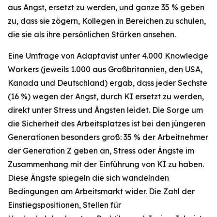
aus Angst, ersetzt zu werden, und ganze 35 % geben
zu, dass sie zögern, Kollegen in Bereichen zu schulen,
die sie als ihre persönlichen Stärken ansehen.
Eine Umfrage von Adaptavist unter 4.000 Knowledge
Workers (jeweils 1.000 aus Großbritannien, den USA,
Kanada und Deutschland) ergab, dass jeder Sechste
(16 %) wegen der Angst, durch KI ersetzt zu werden,
direkt unter Stress und Ängsten leidet. Die Sorge um
die Sicherheit des Arbeitsplatzes ist bei den jüngeren
Generationen besonders groß: 35 % der Arbeitnehmer
der Generation Z geben an, Stress oder Ängste im
Zusammenhang mit der Einführung von KI zu haben.
Diese Ängste spiegeln die sich wandelnden
Bedingungen am Arbeitsmarkt wider. Die Zahl der
Einstiegspositionen, Stellen für