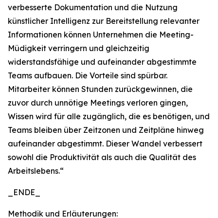
verbesserte Dokumentation und die Nutzung
künstlicher Intelligenz zur Bereitstellung relevanter
Informationen können Unternehmen die Meeting-
Müdigkeit verringern und gleichzeitig
widerstandsfähige und aufeinander abgestimmte
Teams aufbauen. Die Vorteile sind spürbar.
Mitarbeiter können Stunden zurückgewinnen, die
zuvor durch unnötige Meetings verloren gingen,
Wissen wird für alle zugänglich, die es benötigen, und
Teams bleiben über Zeitzonen und Zeitpläne hinweg
aufeinander abgestimmt. Dieser Wandel verbessert
sowohl die Produktivität als auch die Qualität des
Arbeitslebens.“
_ENDE_
Methodik und Erläuterungen: