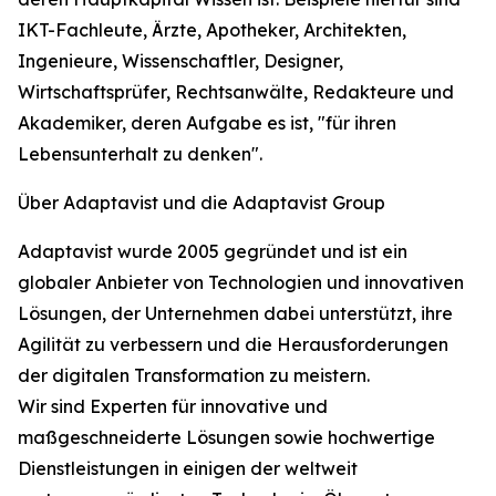
IKT-Fachleute, Ärzte, Apotheker, Architekten,
Ingenieure, Wissenschaftler, Designer,
Wirtschaftsprüfer, Rechtsanwälte, Redakteure und
Akademiker, deren Aufgabe es ist, "für ihren
Lebensunterhalt zu denken".
Über Adaptavist und die Adaptavist Group
Adaptavist wurde 2005 gegründet und ist ein
globaler Anbieter von Technologien und innovativen
Lösungen, der Unternehmen dabei unterstützt, ihre
Agilität zu verbessern und die Herausforderungen
der digitalen Transformation zu meistern.
Wir sind Experten für innovative und
maßgeschneiderte Lösungen sowie hochwertige
Dienstleistungen in einigen der weltweit