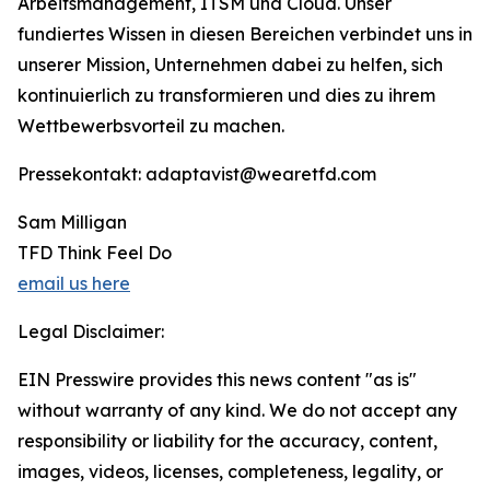
Arbeitsmanagement, ITSM und Cloud. Unser
fundiertes Wissen in diesen Bereichen verbindet uns in
unserer Mission, Unternehmen dabei zu helfen, sich
kontinuierlich zu transformieren und dies zu ihrem
Wettbewerbsvorteil zu machen.
Pressekontakt: adaptavist@wearetfd.com
Sam Milligan
TFD Think Feel Do
email us here
Legal Disclaimer:
EIN Presswire provides this news content "as is"
without warranty of any kind. We do not accept any
responsibility or liability for the accuracy, content,
images, videos, licenses, completeness, legality, or