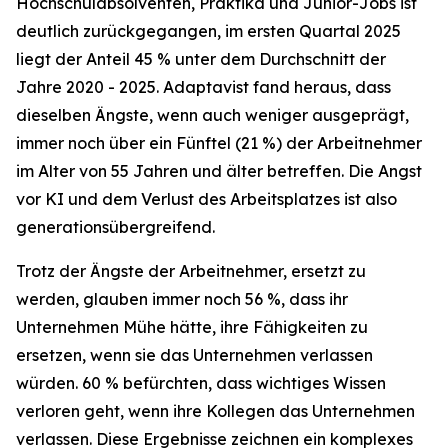
Hochschulabsolventen, Praktika und Junior-Jobs ist
deutlich zurückgegangen, im ersten Quartal 2025
liegt der Anteil 45 % unter dem Durchschnitt der
Jahre 2020 - 2025. Adaptavist fand heraus, dass
dieselben Ängste, wenn auch weniger ausgeprägt,
immer noch über ein Fünftel (21 %) der Arbeitnehmer
im Alter von 55 Jahren und älter betreffen. Die Angst
vor KI und dem Verlust des Arbeitsplatzes ist also
generationsübergreifend.
Trotz der Ängste der Arbeitnehmer, ersetzt zu
werden, glauben immer noch 56 %, dass ihr
Unternehmen Mühe hätte, ihre Fähigkeiten zu
ersetzen, wenn sie das Unternehmen verlassen
würden. 60 % befürchten, dass wichtiges Wissen
verloren geht, wenn ihre Kollegen das Unternehmen
verlassen. Diese Ergebnisse zeichnen ein komplexes